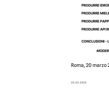
Roma, 20 marzo 
20.03.2025