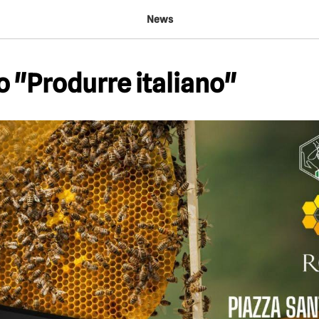
News
 "Produrre italiano"