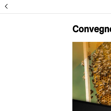
Convegno